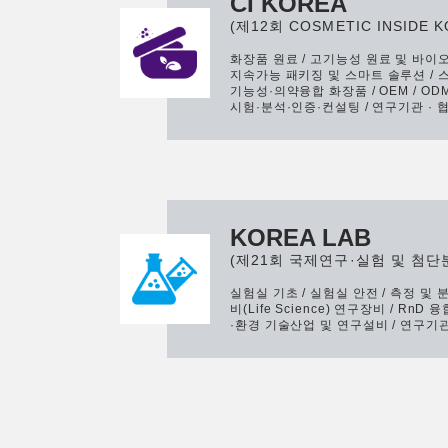
CI KOREA
(제12회 COSMETIC INSIDE K
화장품 원료 / 고기능성 원료 및 바이오
지속가능 패키징 및 스마트 솔루션 / 스
기능성·의약융합 화장품 / OEM / ODM /
시험·분석·인증·컨설팅 / 연구기관 · 
KOREA LAB
(제21회 국제연구·실험 및 첨
실험실 기초 / 실험실 안전 / 측정 및 
비(Life Science) 연구장비 / Rn
·환경 기술산업 및 연구설비 / 연구기관