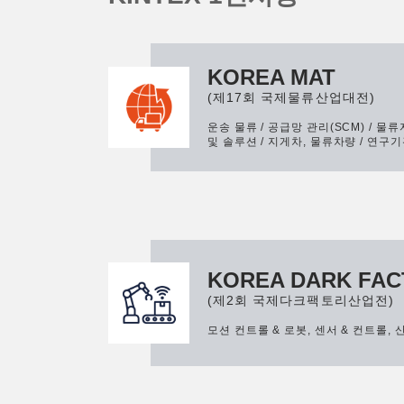
KOREA MAT
(제17회 국제물류산업대전)
운송 물류 / 공급망 관리(SCM) / 물
및 솔루션 / 지게차, 물류차량 / 연구기
KOREA DARK FA
(제2회 국제다크팩토리산업전)
모션 컨트롤 & 로봇, 센서 & 컨트롤,