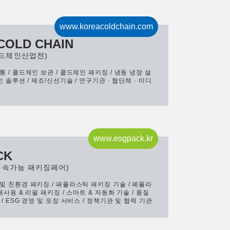
www.koreacoldchain.com
COLD CHAIN
콜드체인산업전)
 / 콜드체인 보관 / 콜드체인 패키징 / 냉동 냉장 설
인 솔루션 / 제조/신선기술 / 연구기관 · 협단체 · 미디
www.esgpack.kr
CK
 지속가능 패키징페어)
및 친환경 패키징 / 패플라스틱 패키징 기술 / 폐플라
재사용 & 리필 패키징 / 스마트 & 자동화 기술 / 품질
/ ESG 경영 및 포장 서비스 / 정책기관 및 협력 기관